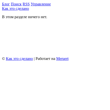
Блог
Поиск
RSS
Управление
Как это сделано
В этом разделе ничего нет.
©
Как это сделано
| Работает на
Meruert