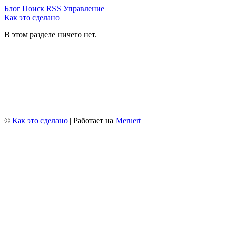
Блог
Поиск
RSS
Управление
Как это сделано
В этом разделе ничего нет.
©
Как это сделано
| Работает на
Meruert