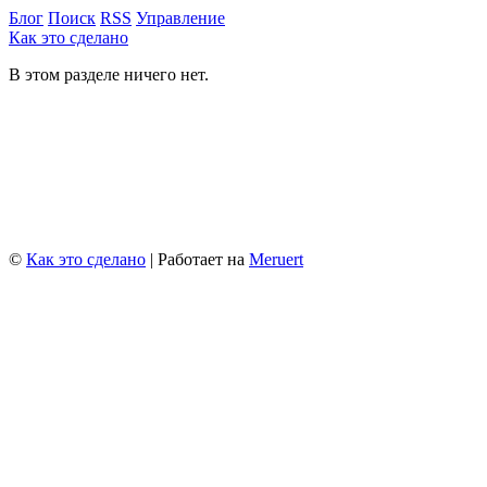
Блог
Поиск
RSS
Управление
Как это сделано
В этом разделе ничего нет.
©
Как это сделано
| Работает на
Meruert