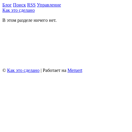
Блог
Поиск
RSS
Управление
Как это сделано
В этом разделе ничего нет.
©
Как это сделано
| Работает на
Meruert