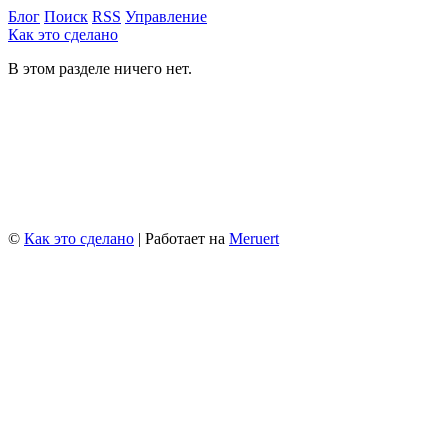
Блог
Поиск
RSS
Управление
Как это сделано
В этом разделе ничего нет.
©
Как это сделано
| Работает на
Meruert