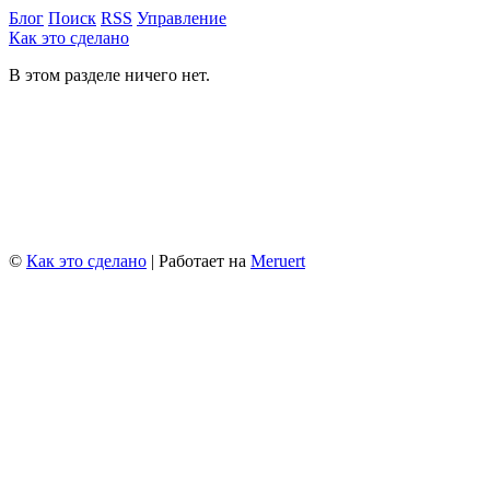
Блог
Поиск
RSS
Управление
Как это сделано
В этом разделе ничего нет.
©
Как это сделано
| Работает на
Meruert