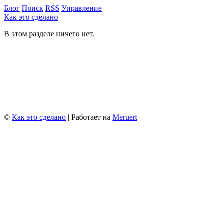
Блог
Поиск
RSS
Управление
Как это сделано
В этом разделе ничего нет.
©
Как это сделано
| Работает на
Meruert