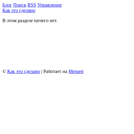
Блог
Поиск
RSS
Управление
Как это сделано
В этом разделе ничего нет.
©
Как это сделано
| Работает на
Meruert